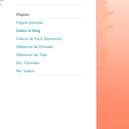
n
Páginas
Página principal
Sobre el blog
Galería de fotos (bisuterias)
Hablamos de Bordado
Hablamos de Tejer
Mis Tutoriales
Mis Videos