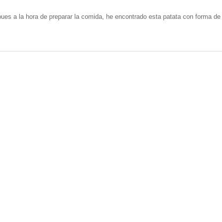
ues a la hora de preparar la comida, he encontrado esta patata con forma de