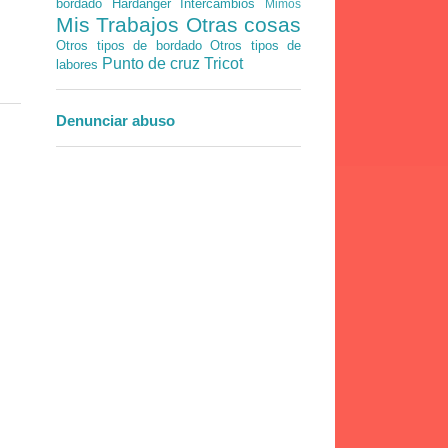
bordado
Hardanger
Intercambios
Mimos
Mis Trabajos
Otras cosas
Otros tipos de bordado
Otros tipos de
Punto de cruz
Tricot
labores
Denunciar abuso