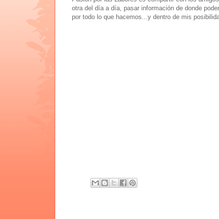
otra del día a día, pasar información de donde pode
por todo lo que hacemos...y dentro de mis posibili