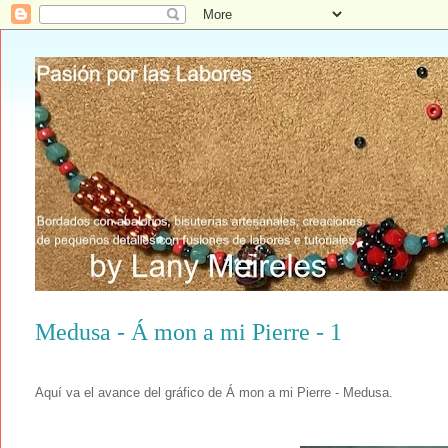
Medusa - Á mon a mi Pierre - 1
Aquí va el avance del gráfico de Á mon a mi Pierre - Medusa.