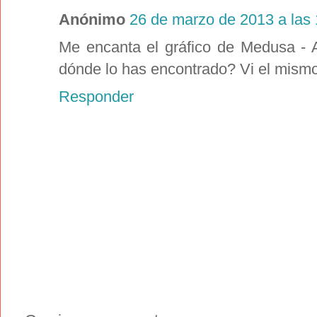
Anónimo
26 de marzo de 2013 a las
Me encanta el gráfico de Medusa - 
dónde lo has encontrado? Vi el mismo
Responder