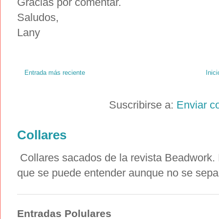
Gracias por comentar.
Saludos,
Lany
Entrada más reciente
Inici
Suscribirse a:
Enviar c
Collares
Collares sacados de la revista Beadwork. E
que se puede entender aunque no se sepa i
Entradas Polulares