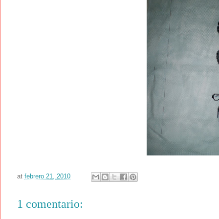
at
febrero 21, 2010
1 comentario: