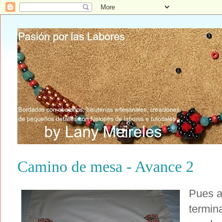
Camino de mesa - Avance 2
Pues a
termin