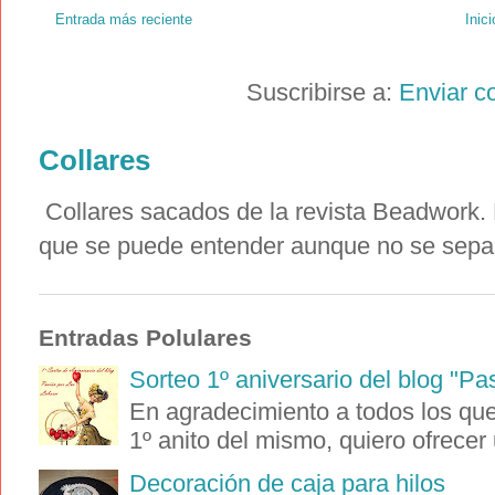
Entrada más reciente
Inici
Suscribirse a:
Enviar c
Collares
Collares sacados de la revista Beadwork. E
que se puede entender aunque no se sepa i
Entradas Polulares
Sorteo 1º aniversario del blog "Pa
En agradecimiento a todos los que 
1º anito del mismo, quiero ofrecer 
Decoración de caja para hilos