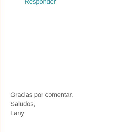
Responder
Gracias por comentar.
Saludos,
Lany