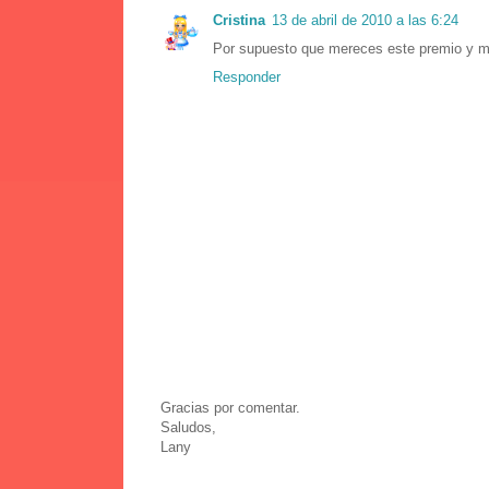
Cristina
13 de abril de 2010 a las 6:24
Por supuesto que mereces este premio y 
Responder
Gracias por comentar.
Saludos,
Lany