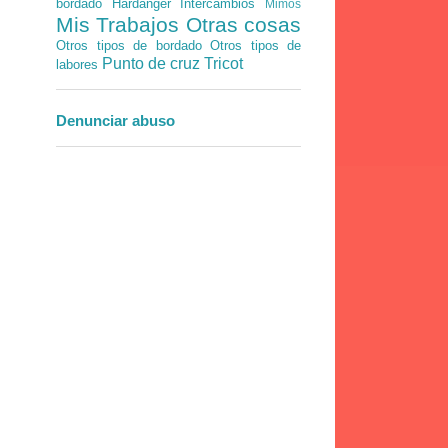
bordado
Hardanger
Intercambios
Mimos
Mis Trabajos
Otras cosas
Otros tipos de bordado
Otros tipos de
Punto de cruz
Tricot
labores
Denunciar abuso