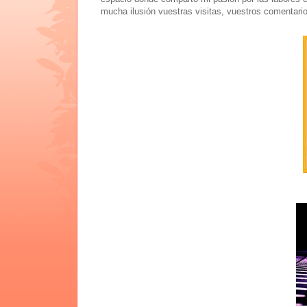
mucha ilusión vuestras visitas, vuestros comentari