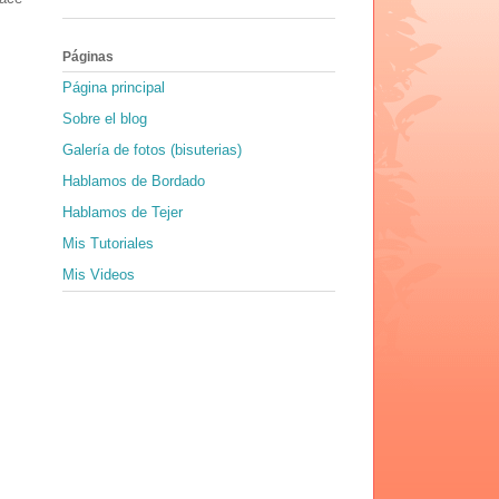
Páginas
Página principal
Sobre el blog
Galería de fotos (bisuterias)
Hablamos de Bordado
Hablamos de Tejer
Mis Tutoriales
Mis Videos