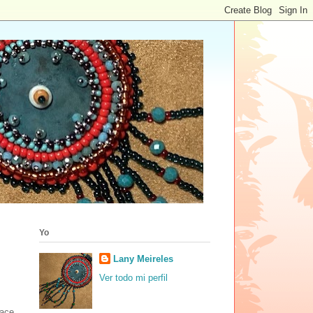
Yo
Lany Meireles
Ver todo mi perfil
hace