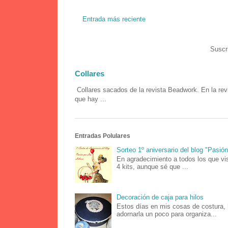
Entrada más reciente
Suscr
Collares
Collares sacados de la revista Beadwork. En la rev
que hay ...
Entradas Polulares
Sorteo 1º aniversario del blog "Pasió
En agradecimiento a todos los que vis
4 kits, aunque sé que ...
Decoración de caja para hilos
Estos días en mis cosas de costura, 
adornarla un poco para organiza...