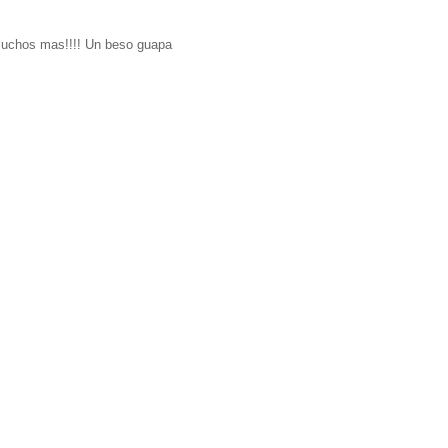
muchos mas!!!! Un beso guapa