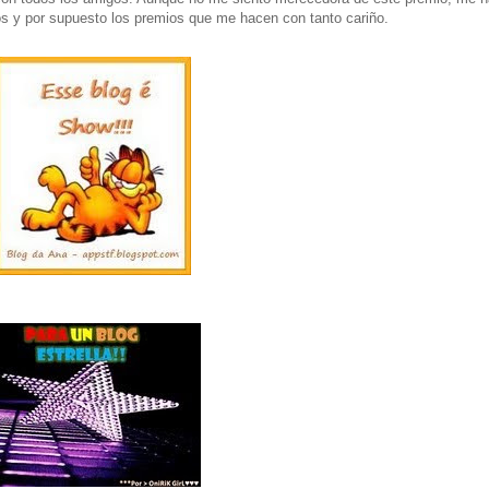
os y por supuesto los premios que me hacen con tanto cariño.