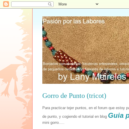
Gorro de Punto (tricot)
Para practicar tejer puntos, en el forum que estoy 
Guia p
de punto, y cogiendo el tutorial en blog
mini gorro.....