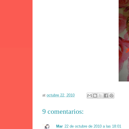
at
octubre 22, 2010
9 comentarios:
Mar
22 de octubre de 2010 a las 18:01