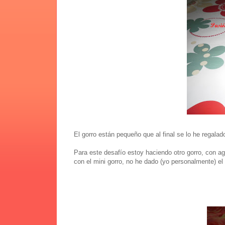
El gorro están pequeño que al final se lo he regalad
Para este desafío estoy haciendo otro gorro, con ag
con el mini gorro, no he dado (yo personalmente) el