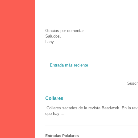
Gracias por comentar.
Saludos,
Lany
Entrada más reciente
Suscr
Collares
Collares sacados de la revista Beadwork. En la rev
que hay ...
Entradas Polulares