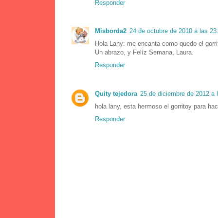
Responder
Misborda2
24 de octubre de 2010 a las 23
Hola Lany: me encanta como quedo el gorrit
Un abrazo, y Felíz Semana, Laura.
Responder
Quity tejedora
25 de diciembre de 2012 a 
hola lany, esta hermoso el gorritoy para ha
Responder