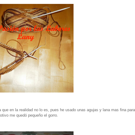
 que en la realidad no lo es, pues he usado unas agujas y lana mas fina para
 motivo me quedó pequeño el gorro.