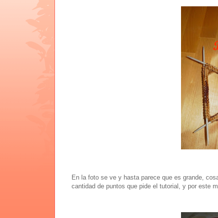
En la foto se ve y hasta parece que es grande, cosa
cantidad de puntos que pide el tutorial, y por este