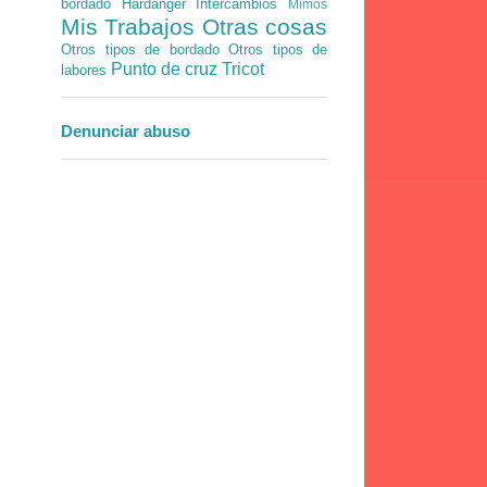
bordado
Hardanger
Intercambios
Mimos
Mis Trabajos
Otras cosas
Otros tipos de bordado
Otros tipos de
Punto de cruz
Tricot
labores
Denunciar abuso