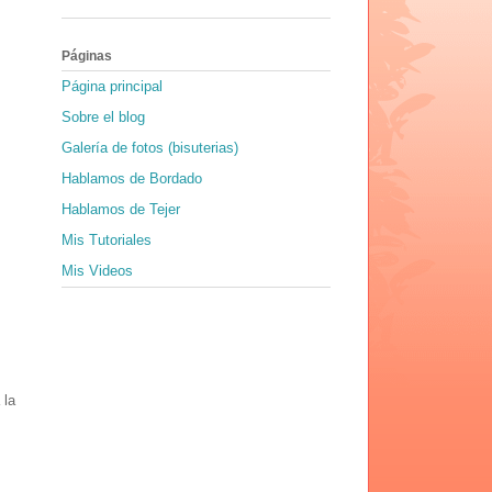
Páginas
Página principal
Sobre el blog
Galería de fotos (bisuterias)
Hablamos de Bordado
Hablamos de Tejer
Mis Tutoriales
Mis Videos
 la