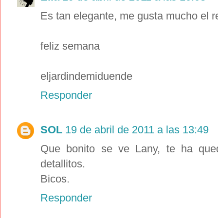
Es tan elegante, me gusta mucho el re
feliz semana
eljardindemiduende
Responder
SOL
19 de abril de 2011 a las 13:49
Que bonito se ve Lany, te ha qu
detallitos.
Bicos.
Responder