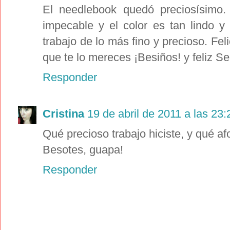
El needlebook quedó preciosísimo.
impecable y el color es tan lindo y
trabajo de lo más fino y precioso. Feli
que te lo mereces ¡Besiños! y feliz S
Responder
Cristina
19 de abril de 2011 a las 23:
Qué precioso trabajo hiciste, y qué af
Besotes, guapa!
Responder