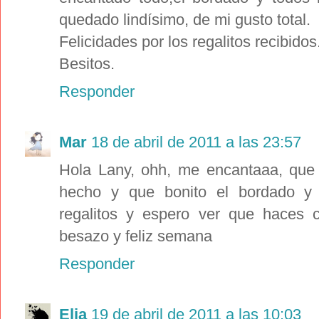
quedado lindísimo, de mi gusto total.
Felicidades por los regalitos recibidos
Besitos.
Responder
Mar
18 de abril de 2011 a las 23:57
Hola Lany, ohh, me encantaaa, que t
hecho y que bonito el bordado y c
regalitos y espero ver que haces 
besazo y feliz semana
Responder
Elia
19 de abril de 2011 a las 10:03