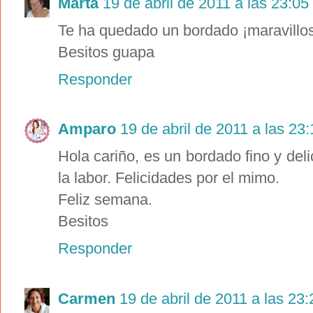
Marta
19 de abril de 2011 a las 23:05
Te ha quedado un bordado ¡maravillo
Besitos guapa
Responder
Amparo
19 de abril de 2011 a las 23:
Hola cariño, es un bordado fino y del
la labor. Felicidades por el mimo.
Feliz semana.
Besitos
Responder
Carmen
19 de abril de 2011 a las 23: