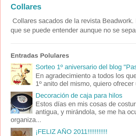
Collares
Collares sacados de la revista Beadwork. E
que se puede entender aunque no se sepa i
Entradas Polulares
Sorteo 1º aniversario del blog "Pa
En agradecimiento a todos los que 
1º anito del mismo, quiero ofrecer 
Decoración de caja para hilos
Estos días en mis cosas de costur
antigua, y mirándola, se me ha oc
organiza...
¡FELIZ AÑO 2011!!!!!!!!!!!