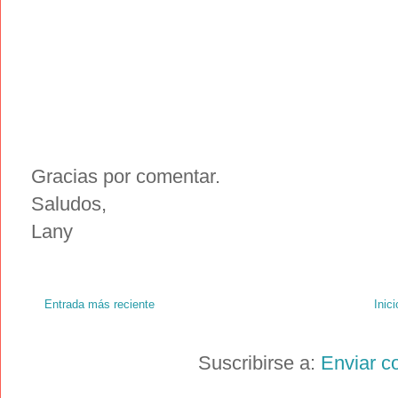
Gracias por comentar.
Saludos,
Lany
Entrada más reciente
Inici
Suscribirse a:
Enviar c