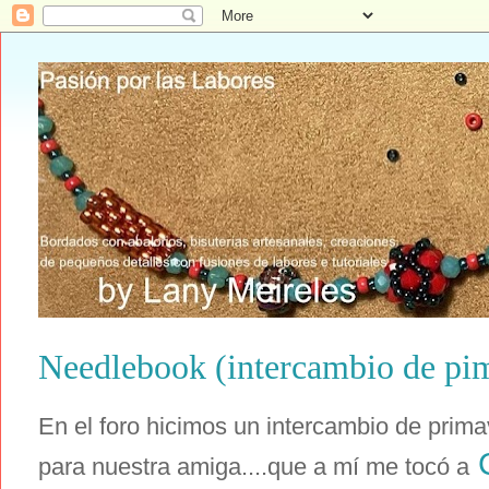
Needlebook (intercambio de pi
En el foro hicimos un intercambio de prima
para nuestra amiga....que a mí me tocó a