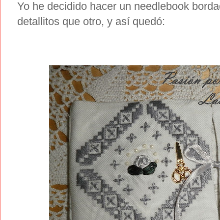
Yo he decidido hacer un needlebook bordad
detallitos que otro, y así quedó: