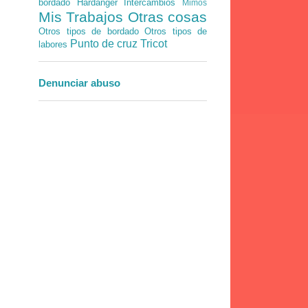
bordado
Hardanger
Intercambios
Mimos
Mis Trabajos
Otras cosas
Otros tipos de bordado
Otros tipos de
Punto de cruz
Tricot
labores
Denunciar abuso