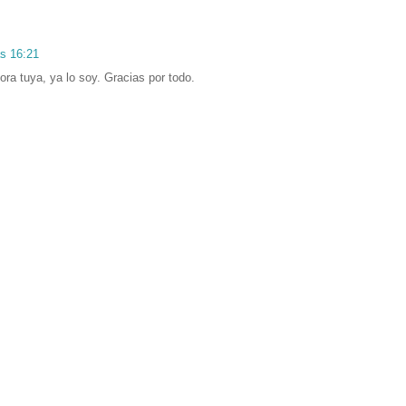
as 16:21
ora tuya, ya lo soy. Gracias por todo.