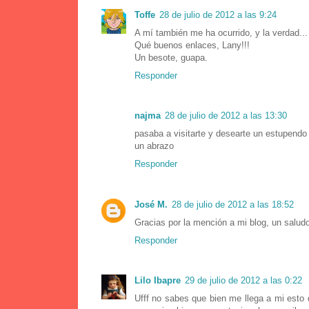
Toffe
28 de julio de 2012 a las 9:24
A mí también me ha ocurrido, y la verdad... 
Qué buenos enlaces, Lany!!!
Un besote, guapa.
Responder
najma
28 de julio de 2012 a las 13:30
pasaba a visitarte y desearte un estupendo
un abrazo
Responder
José M.
28 de julio de 2012 a las 18:52
Gracias por la mención a mi blog, un saludo
Responder
Lilo Ibapre
29 de julio de 2012 a las 0:22
Ufff no sabes que bien me llega a mi esto 