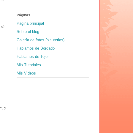
Páginas
Página principal
 sé
Sobre el blog
Galería de fotos (bisuterias)
Hablamos de Bordado
Hablamos de Tejer
Mis Tutoriales
Mis Videos
s, y