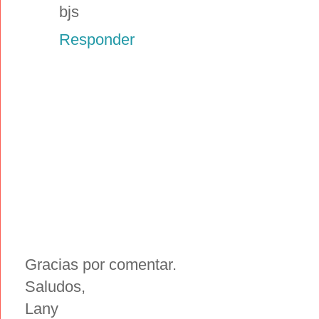
bjs
Responder
Gracias por comentar.
Saludos,
Lany