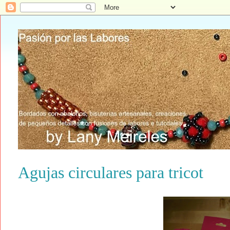
Agujas circulares para tricot