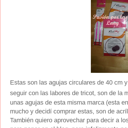
Estas son las agujas circulares de 40 cm
seguir con las labores de tricot, son de la
unas agujas de esta misma marca (esta en 
mucho y decidí comprar estas, son de acríli
También quiero aprovechar para decir a l