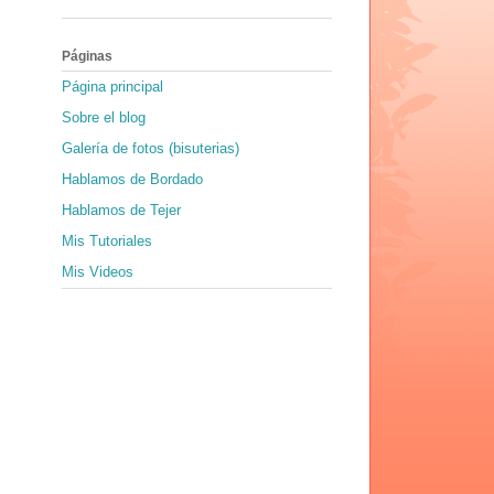
Páginas
Página principal
Sobre el blog
Galería de fotos (bisuterias)
Hablamos de Bordado
Hablamos de Tejer
Mis Tutoriales
Mis Videos