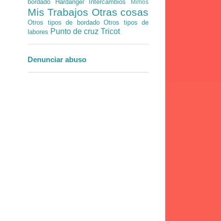
bordado
Hardanger
Intercambios
Mimos
Mis Trabajos
Otras cosas
Otros tipos de bordado
Otros tipos de
Punto de cruz
Tricot
labores
Denunciar abuso