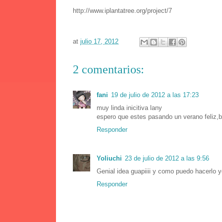
http://www.iplantatree.org/project/7
at
julio 17, 2012
2 comentarios:
fani
19 de julio de 2012 a las 17:23
muy linda inicitiva lany
espero que estes pasando un verano feliz,
Responder
Yoliuchi
23 de julio de 2012 a las 9:56
Genial idea guapiiii y como puedo hacerlo
Responder