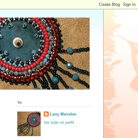
Yo
Lany Meireles
Ver todo mi perfil