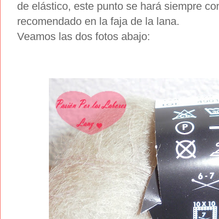
de elástico, este punto se hará siempre c
recomendado en la faja de la lana.
Veamos las dos fotos abajo: