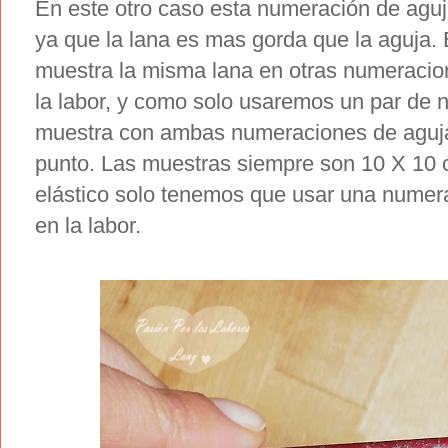
En este otro caso esta numeración de aguja
ya que la lana es mas gorda que la aguja. 
muestra la misma lana en otras numeraci
la labor, y como solo usaremos un par de
muestra con ambas numeraciones de aguja
punto. Las muestras siempre son 10 X 10 
elástico solo tenemos que usar una numer
en la labor.