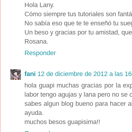
Hola Lany.
Cómo siempre tus tutoriales son fantá
No sabía eso que te te enseñó tu sue
Un beso y gracias por tu amistad, que
Rosana.
Responder
fani
12 de diciembre de 2012 a las 16
hola guapi muchas gracias por la exp
labor tengo agujas y lana pero no se c
sabes algun blog bueno para hacer a
ayuda.
muchos besos guapisima!!