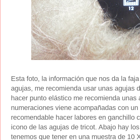
Esta foto, la información que nos da la faja 
agujas, me recomienda usar unas agujas 
hacer punto elástico me recomienda unas
numeraciones viene acompañadas con un i
recomendable hacer labores en ganchillo co
icono de las agujas de tricot. Abajo hay l
tenemos que tener en una muestra de 10 X 