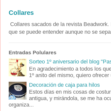
Collares
Collares sacados de la revista Beadwork. E
que se puede entender aunque no se sepa i
Entradas Polulares
Sorteo 1º aniversario del blog "Pa
En agradecimiento a todos los que 
1º anito del mismo, quiero ofrecer 
Decoración de caja para hilos
Estos días en mis cosas de costur
antigua, y mirándola, se me ha oc
organiza...