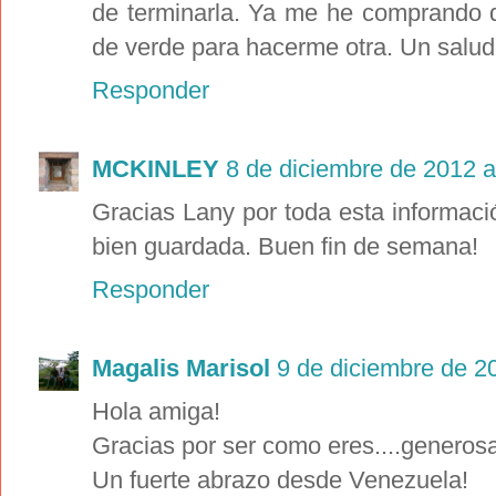
de terminarla. Ya me he comprando d
de verde para hacerme otra. Un salud
Responder
MCKINLEY
8 de diciembre de 2012 a
Gracias Lany por toda esta informaci
bien guardada. Buen fin de semana!
Responder
Magalis Marisol
9 de diciembre de 20
Hola amiga!
Gracias por ser como eres....generosa
Un fuerte abrazo desde Venezuela!