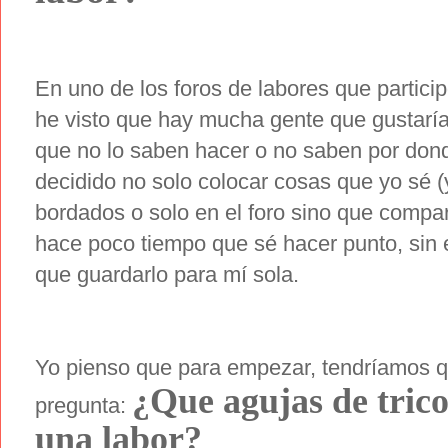
En uno de los foros de labores que participo
he visto que hay mucha gente que gustaría 
que no lo saben hacer o no saben por don
decidido no solo colocar cosas que yo sé 
bordados o solo en el foro sino que compar
hace poco tiempo que sé hacer punto, sin
que guardarlo para mí sola.
Yo pienso que para empezar, tendríamos q
¿Que agujas de trico
pregunta:
una labor?