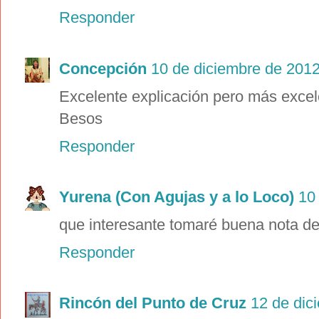
Responder
Concepción
10 de diciembre de 2012
Excelente explicación pero más excelen
Besos
Responder
Yurena (Con Agujas y a lo Loco)
10
que interesante tomaré buena nota del
Responder
Rincón del Punto de Cruz
12 de dic