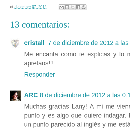
at
diciembre 07, 2012
13 comentarios:
cristall
7 de diciembre de 2012 a las
Me encanta como te éxplicas y lo 
apretaos!!!
Responder
ARC
8 de diciembre de 2012 a las 0:
Muchas gracias Lany! A mi me vie
punto y es algo que quiero indagar
un punto parecido al inglés y me es