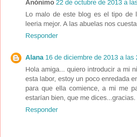
Anónimo
22 de octubre de 2013 a la
Lo malo de este blog es el tipo de 
leeria mejor. A las abuelas nos cuesta.
Responder
Alana
16 de diciembre de 2013 a las 
Hola amiga... quiero introducir a mi
esta labor, estoy un poco enredada e
para que ella comience, a mi me p
estarían bien, que me dices...gracias.
Responder