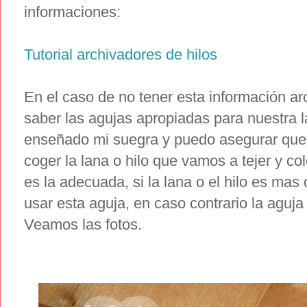
informaciones:
Tutorial archivadores de hilos
En el caso de no tener esta información a
saber las agujas apropiadas para nuestra 
enseñado mi suegra y puedo asegurar que
coger la lana o hilo que vamos a tejer y c
es la adecuada, si la lana o el hilo es ma
usar esta aguja, en caso contrario la aguja
Veamos las fotos.