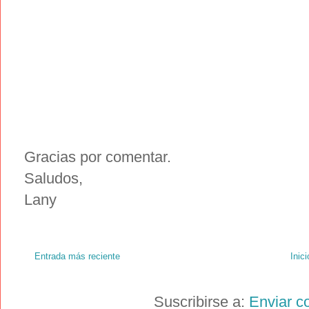
Gracias por comentar.
Saludos,
Lany
Entrada más reciente
Inici
Suscribirse a:
Enviar c