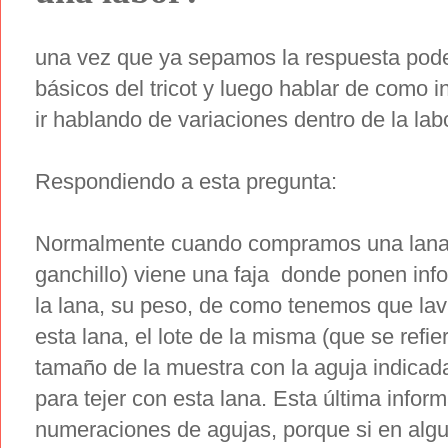
una vez que ya sepamos la respuesta pode
básicos del tricot y luego hablar de como i
ir hablando de variaciones dentro de la lab
Respondiendo a esta pregunta:
Normalmente cuando compramos una lana o 
ganchillo) viene una faja donde ponen inf
la lana, su peso, de como tenemos que lav
esta lana, el lote de la misma (que se refiere
tamaño de la muestra con la aguja indicad
para tejer con esta lana. Esta última info
numeraciones de agujas, porque si en alg