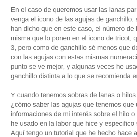
En el caso de queremos usar las lanas par
venga el icono de las agujas de ganchillo,
han dicho que en este caso, el número de l
misma que lo ponen en el icono de tricot, q
3, pero como de ganchillo sé menos que de
con las agujas con estas mismas numeraci
punto se ve mejor, y algunas veces he us
ganchillo distinta a lo que se recomienda en
Y cuando tenemos sobras de lanas o hilos e
¿cómo saber las agujas que tenemos que u
informaciones de mi interés sobre el hilo 
he usado en la labor que hice y especifico s
Aquí tengo un tutorial que he hecho hace 