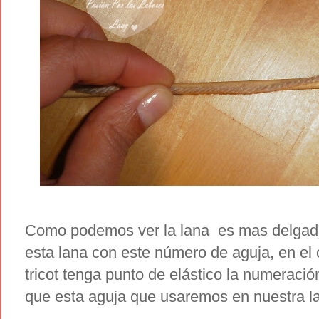
Como podemos ver la lana es mas delgada 
esta lana con este número de aguja, en el
tricot tenga punto de elástico la numeraci
que esta aguja que usaremos en nuestra la