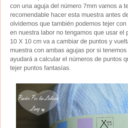
con una aguja del número 7mm vamos a ten
recomendable hacer esta muestra antes de
olvidemos que también podemos tejer con
en nuestra labor no tengamos que usar el p
10 X 10 cm va a cambiar de puntos y vuelt
muestra con ambas agujas por si tenemos
ayudará a calcular el números de puntos 
tejer puntos fantasías.