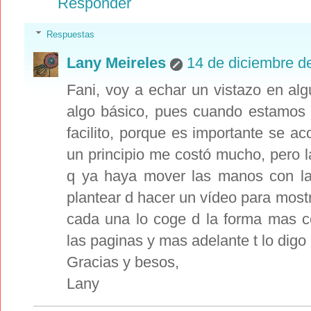
Responder
Respuestas
Lany Meireles
14 de diciembre d
Fani, voy a echar un vistazo en al
algo básico, pues cuando estamos
facilito, porque es importante se a
un principio me costó mucho, pero la
q ya haya mover las manos con la
plantear d hacer un vídeo para most
cada una lo coge d la forma mas c
las paginas y mas adelante t lo digo 
Gracias y besos,
Lany