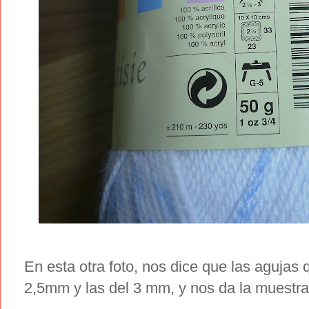
En esta otra foto, nos dice que las agujas
2,5mm y las del 3 mm, y nos da la muestra 