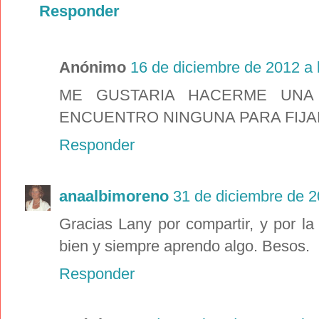
Responder
Anónimo
16 de diciembre de 2012 a 
ME GUSTARIA HACERME UNA
ENCUENTRO NINGUNA PARA FIJ
Responder
anaalbimoreno
31 de diciembre de 2
Gracias Lany por compartir, y por la
bien y siempre aprendo algo. Besos.
Responder