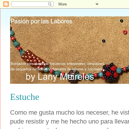
Estuche
Como me gusta mucho los neceser, he visto
pude resistir y me he hecho uno para llevar