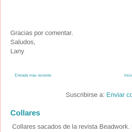
Gracias por comentar.
Saludos,
Lany
Entrada más reciente
Inici
Suscribirse a:
Enviar c
Collares
Collares sacados de la revista Beadwork. E