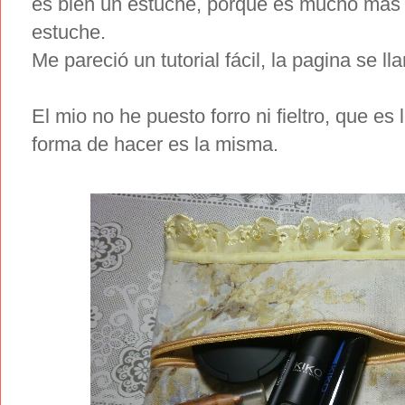
es bien un estuche, porque es mucho mas 
estuche.
Me pareció un tutorial fácil, la pagina se l
El mio no he puesto forro ni fieltro, que es 
forma de hacer es la misma.