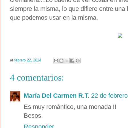
siempre la misma, lo que difiere entre una 
que podemos usar en la misma.
at
febrero 22, 2014
4 comentarios:
María Del Carmen R.T.
22 de febrero
Es muy romántico, una monada !!
Besos.
Responder