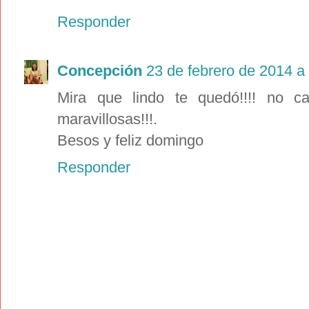
Responder
Concepción
23 de febrero de 2014 a 
Mira que lindo te quedó!!!! no 
maravillosas!!!.
Besos y feliz domingo
Responder